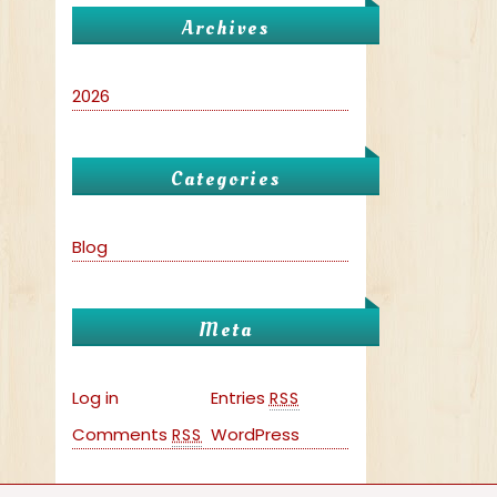
Archives
2026
Categories
Blog
Meta
Log in
Entries
RSS
Comments
WordPress
RSS