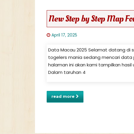
New Step by Step Map For
April 17, 2025
Data Macau 2025 Selamat datang di sit
togelers mania sedang mencari data p
halaman ini akan kami tampilkan hasil 
Dalam taruhan 4
read more